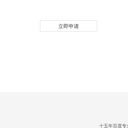
立即申请
十五年百度专