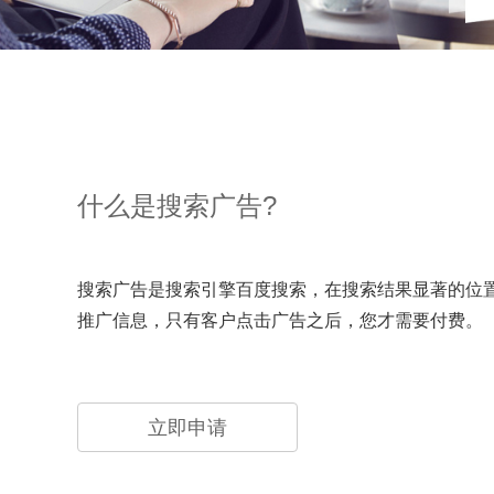
什么是搜索广告?
搜索广告是搜索引擎百度搜索，在搜索结果显著的位
推广信息，只有客户点击广告之后，您才需要付费。
立即申请