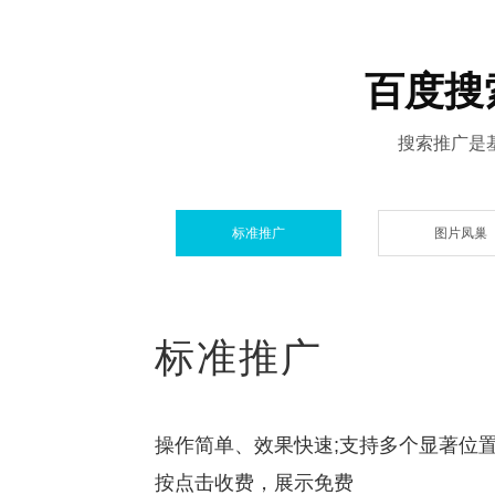
百度搜
搜索推广是
标准推广
图片凤巢
标准推广
操作简单、效果快速;支持多个显著位
按点击收费，展示免费