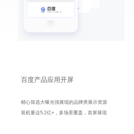
百度产品应用开屏
精心筛选大曝光强展现的品牌类展示资源
装机量达5.2亿+，多场景覆盖，首屏展现