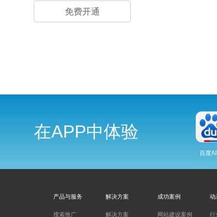
免费开通
在APP中体验
百度A
产品与服务
解决方案
成功案例
动
搜索推广
解决方案
网站建设案例
行