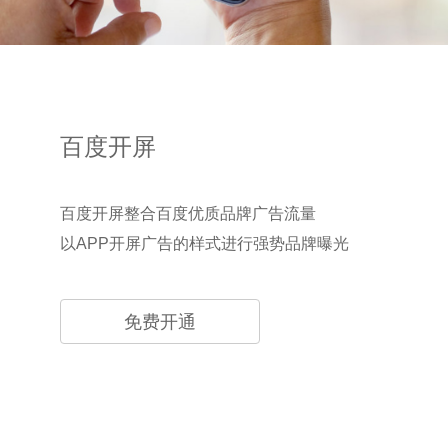
百度开屏
百度开屏整合百度优质品牌广告流量
以APP开屏广告的样式进行强势品牌曝光
免费开通