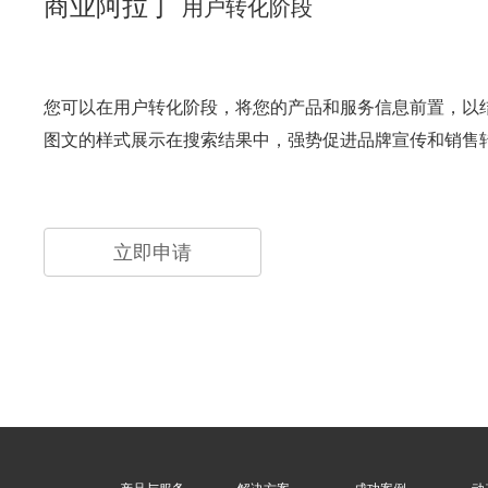
商业阿拉丁
用户转化阶段
您可以在用户转化阶段，将您的产品和服务信息前置，以
图文的样式展示在搜索结果中，强势促进品牌宣传和销售
立即申请