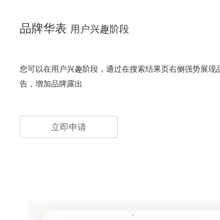
品牌华表
用户兴趣阶段
您可以在用户兴趣阶段，通过在搜索结果页右侧强势展现
告，增加品牌露出
立即申请