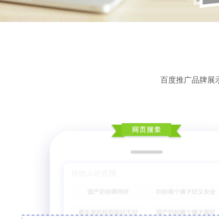
百度推广品牌展